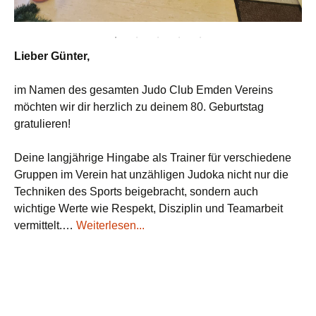
Lieber Günter,
im Namen des gesamten Judo Club Emden Vereins
möchten wir dir herzlich zu deinem 80. Geburtstag
gratulieren!
Deine langjährige Hingabe als Trainer für verschiedene
Gruppen im Verein hat unzähligen Judoka nicht nur die
Techniken des Sports beigebracht, sondern auch
wichtige Werte wie Respekt, Disziplin und Teamarbeit
vermittelt.…
Weiterlesen...