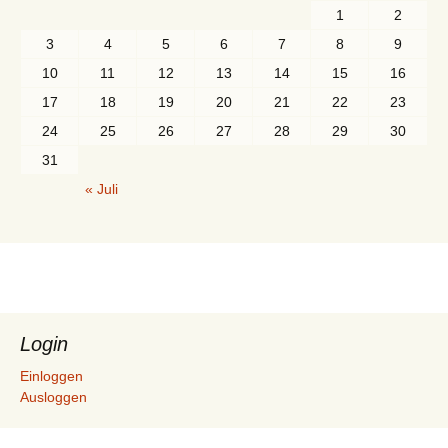
1
2
3
4
5
6
7
8
9
10
11
12
13
14
15
16
17
18
19
20
21
22
23
24
25
26
27
28
29
30
31
« Juli
Login
Einloggen
Ausloggen