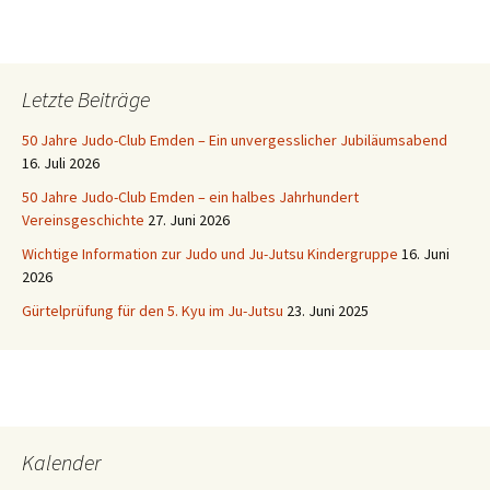
Letzte Beiträge
50 Jahre Judo-Club Emden – Ein unvergesslicher Jubiläumsabend
16. Juli 2026
50 Jahre Judo-Club Emden – ein halbes Jahrhundert
Vereinsgeschichte
27. Juni 2026
Wichtige Information zur Judo und Ju-Jutsu Kindergruppe
16. Juni
2026
Gürtelprüfung für den 5. Kyu im Ju-Jutsu
23. Juni 2025
Kalender