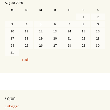
August 2026
M
D
M
D
F
S
S
1
2
3
4
5
6
7
8
9
10
11
12
13
14
15
16
17
18
19
20
21
22
23
24
25
26
27
28
29
30
31
« Juli
Login
Einloggen