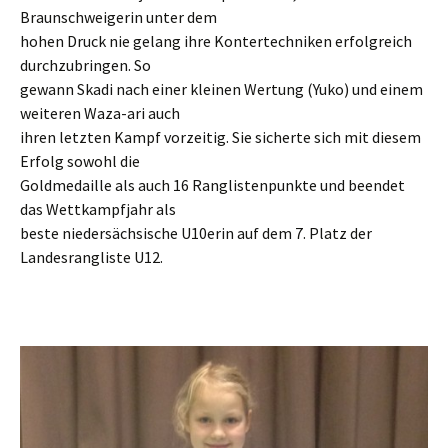
Braunschweigerin unter dem
hohen Druck nie gelang ihre Kontertechniken erfolgreich
durchzubringen. So
gewann Skadi nach einer kleinen Wertung (Yuko) und einem
weiteren Waza-ari auch
ihren letzten Kampf vorzeitig. Sie sicherte sich mit diesem
Erfolg sowohl die
Goldmedaille als auch 16 Ranglistenpunkte und beendet
das Wettkampfjahr als
beste niedersächsische U10erin auf dem 7. Platz der
Landesrangliste U12.