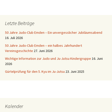
Letzte Beiträge
50 Jahre Judo-Club Emden – Ein unvergesslicher Jubiläumsabend
16. Juli 2026
50 Jahre Judo-Club Emden – ein halbes Jahrhundert
Vereinsgeschichte
27. Juni 2026
Wichtige Information zur Judo und Ju-Jutsu Kindergruppe
16. Juni
2026
Gürtelprüfung für den 5. Kyu im Ju-Jutsu
23. Juni 2025
Kalender