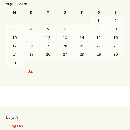
August 2026
M
D
M
D
F
S
S
1
2
3
4
5
6
7
8
9
10
11
12
13
14
15
16
17
18
19
20
21
22
23
24
25
26
27
28
29
30
31
« Juli
Login
Einloggen